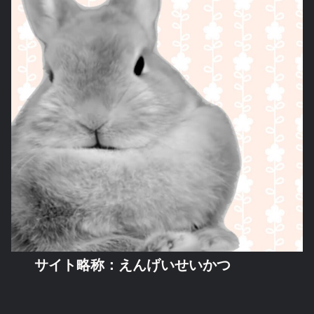
サイト略称：えんげいせいかつ