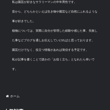
私は園芸が好きなサラリーマンの中年男性です。
昔から、どちらかといえば生き物や園芸など自然にふれるような
事が好きでした。
植物については、実際に自分が管理した経験や感じた事、失敗し
た事などブログを通しお伝えしていければと思っております。
園芸だけでなく、役立つ情報があれば発信する予定です。
私が記事を書くことで誰かの「お役く立ち」となれたら幸いで
す。
ホーム