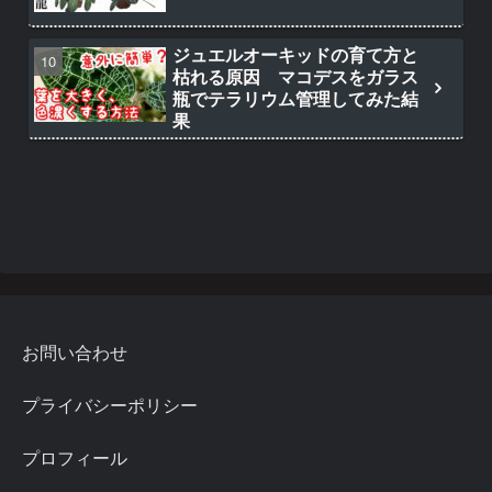
ジュエルオーキッドの育て方と
枯れる原因 マコデスをガラス
瓶でテラリウム管理してみた結
果
お問い合わせ
プライバシーポリシー
プロフィール