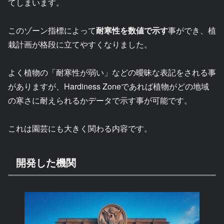
てしまいます。
このゾーン指標によって
耐寒性を数値で示す
事ができ、植
栽計画が格段に立てやすくなりました。
よく植物の「耐寒性が弱い」などの曖昧な表記をされる事
がありますが、Hardiness Zoneであれば植物がどの地域
の寒さに耐えられるかデータで示す事が可能です。
これは園芸にも大きく関わる内容です。
開発した機関