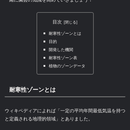
目次
耐寒性ゾーンとは
目的
開発した機関
耐寒性ゾーン表
植物のゾーンデータ
耐寒性ゾーンとは
ウィキペディアによれば「一定の平均年間最低気温を持つ
と定義される地理的領域」とありました。