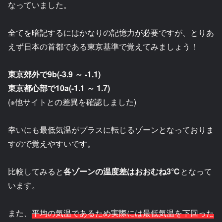
なっていました。
全てを暗記するにはかなりの記憶力が必要ですが、とりあ
えず日本の首都である東京基準で覚えてみましょう！
東京郊外で9b(-3.9 ～ -1.1)
東京都心部で10a(-1.1 ～ 1.7)
(※他サイトとの差異を確認しました)
幸いにも最低気温がプラスに転じるゾーンとなっておりま
すので覚えやすいです。
比較してみると
各ゾーンの温度差はおおむね3℃
となって
います。
また、
平均の気温であるため実際には最低気温を下回った