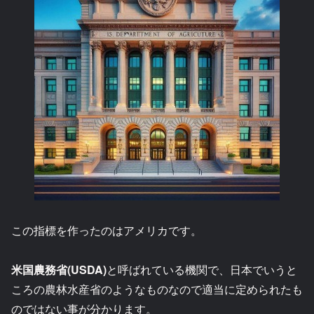
この指標を作ったのはアメリカです。
米国農務省(USDA)
と呼ばれている機関で、日本でいうと
ころの農林水産省のようなものなので適当に定められたも
のではない事が分かります。