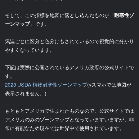
そして、この指標を地図に落とし込んだものが「
耐寒性ゾ
ーンマップ
」です。
気温ごとに区分と色分けもされているので視覚的に分かり
やすくなっています。
下記は実際に公開されているアメリカ政府の公式サイトで
す。
2023 USDA 植物耐寒性ゾーンマップ
(※スマホでは地図が
表示されません。)
もともとアメリカで生まれたものなので、公式サイトでは
アメリカのみのゾーンマップとなっていますいますが、非
常に有能なため現在では世界中で使用されています。