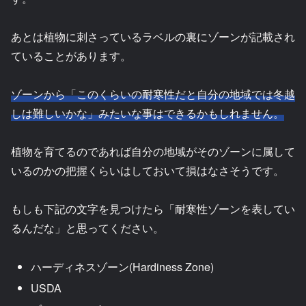
あとは植物に刺さっているラベルの裏にゾーンが記載され
ていることがあります。
ゾーンから「このくらいの耐寒性だと自分の地域では冬越
しは難しいかな」みたいな事はできるかもしれません。
植物を育てるのであれば自分の地域がそのゾーンに属して
いるのかの把握くらいはしておいて損はなさそうです。
もしも下記の文字を見つけたら「耐寒性ゾーンを表してい
るんだな」と思ってください。
ハーディネスゾーン(Hardiness Zone)
USDA