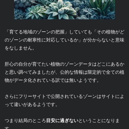
「育てる地域のゾーンの把握」していても「その植物がど
のゾーンの耐寒性に対応しているか」が分からないと意味
をなしません。
肝心の自分が育てたい植物のゾーンデータはどこにあるか
と思い調べてみましたが、公的な情報は限定的で全ての植
物がデータ化されている訳では無いようです。
さらにフリーサイトで公開されているゾーンはサイトによ
って違いがあるようです。
つまり結局のところ
目安に過ぎない
ということになりま
す。