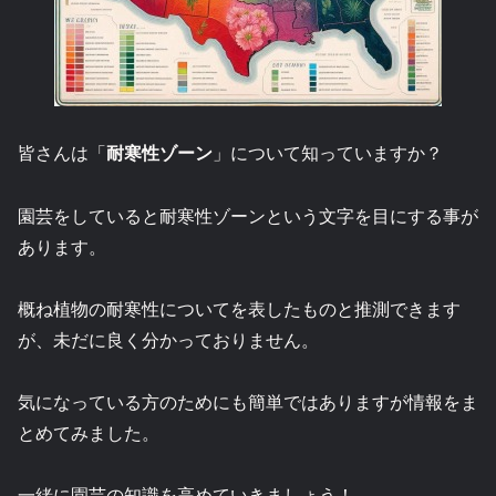
皆さんは「
耐寒性ゾーン
」について知っていますか？
園芸をしていると耐寒性ゾーンという文字を目にする事が
あります。
概ね植物の耐寒性についてを表したものと推測できます
が、未だに良く分かっておりません。
気になっている方のためにも簡単ではありますが情報をま
とめてみました。
一緒に園芸の知識を高めていきましょう！