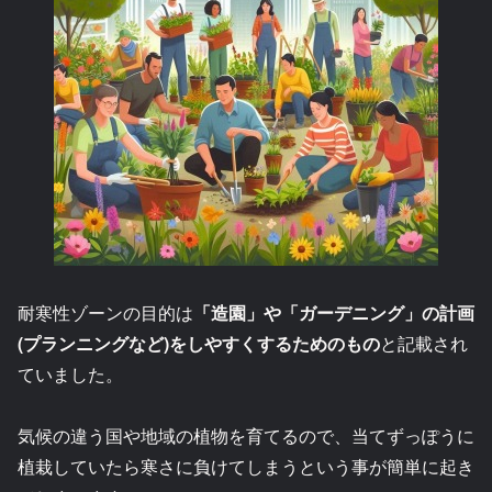
耐寒性ゾーンの目的は
「造園」や「ガーデニング」の計画
(プランニングなど)をしやすくするためのもの
と記載され
ていました。
気候の違う国や地域の植物を育てるので、当てずっぽうに
植栽していたら寒さに負けてしまうという事が簡単に起き