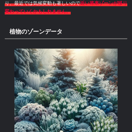
り、最近では気候変動も著しいので
近い将来ゾーンが移り
変わっていくかもしれません。
植物のゾーンデータ