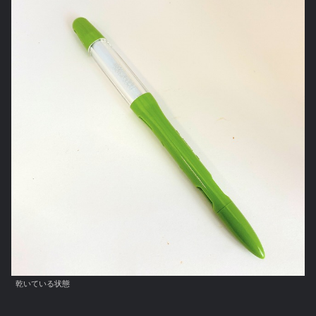
乾いている状態