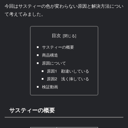
今回はサスティーの色が変わらない原因と解決方法につい
て考えてみました。
目次
サスティーの概要
商品構造
原因について
原因1 勘違いしている
原因2 浅く挿している
検証動画
サスティーの概要