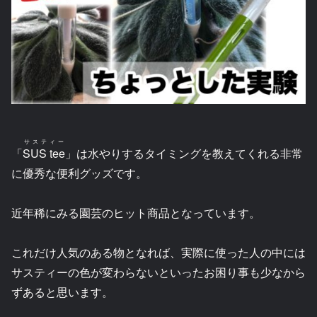
サスティー
「
SUS tee
」は水やりするタイミングを教えてくれる非常
に優秀な便利グッズです。
近年稀にみる園芸のヒット商品となっています。
これだけ人気のある物となれば、実際に使った人の中には
サスティーの色が変わらないといったお困り事も少なから
ずあると思います。