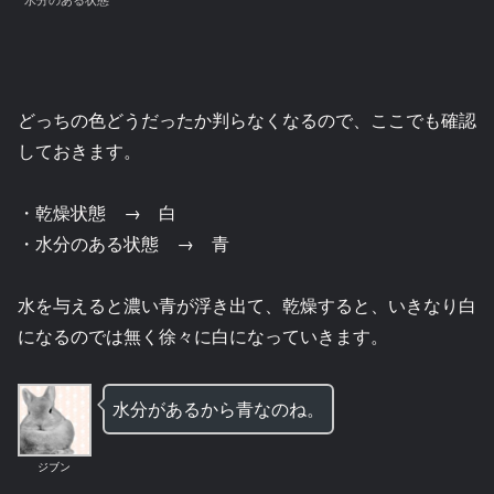
どっちの色どうだったか判らなくなるので、ここでも確認
しておきます。
・乾燥状態 → 白
・水分のある状態 → 青
水を与えると濃い青が浮き出て、乾燥すると、いきなり白
になるのでは無く徐々に白になっていきます。
水分があるから青なのね。
ジブン