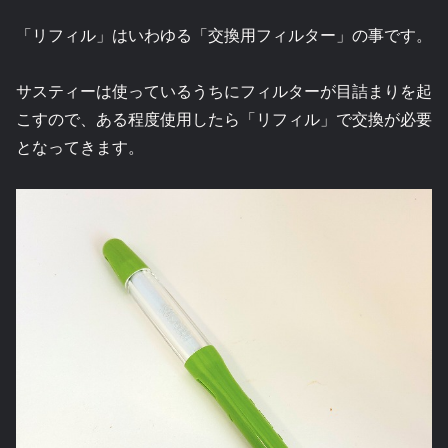
「リフィル」はいわゆる「交換用フィルター」の事です。
サスティーは使っているうちにフィルターが目詰まりを起
こすので、ある程度使用したら「リフィル」で交換が必要
となってきます。