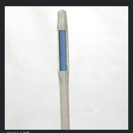
水分のある状態