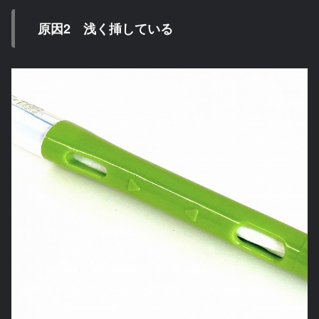
原因2 浅く挿している