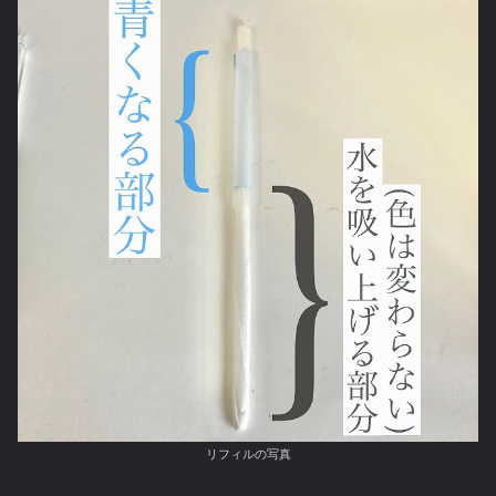
リフィルの写真