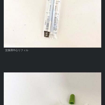
交換用中心リフィル