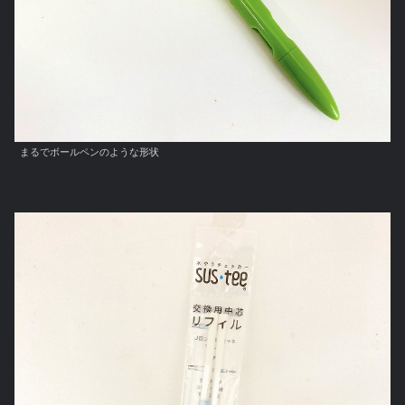
まるでボールペンのような形状