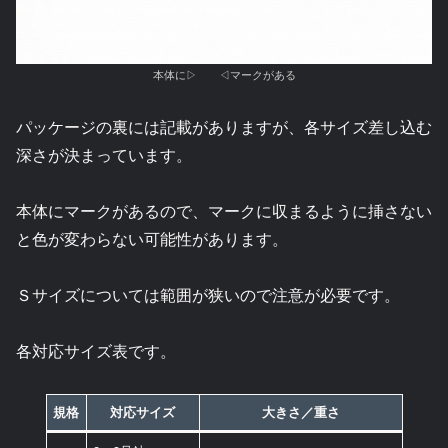
本体に▷ ◁マークがある
パッケージの裏には記載がありますが、各サイズ差し込む
深さが決まっています。
本体にマークがあるので、マークに収まるように挿さない
と色が変わらない可能性があります。
Ｓサイズについては範囲が狭いので注意が必要です。
各対応サイズ表です。
規格
対応サイズ
大きさ／重さ