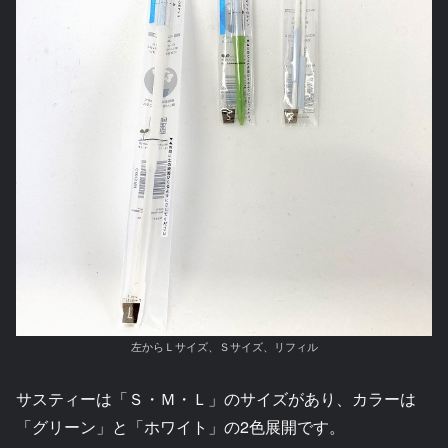
左からＬサイズ、Ｓサイズ、リフィル
サスティーは「Ｓ・Ｍ・Ｌ」のサイズがあり、カラーは
「グリーン」と「ホワイト」の2色展開です。