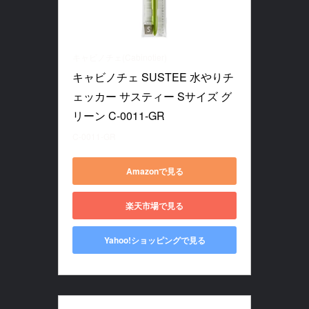
キャビノチェ(Cabinotier)
キャビノチェ SUSTEE 水やりチ
ェッカー サスティー Sサイズ グ
リーン C-0011-GR
C-0011-GR
Amazonで見る
楽天市場で見る
Yahoo!ショッピングで見る