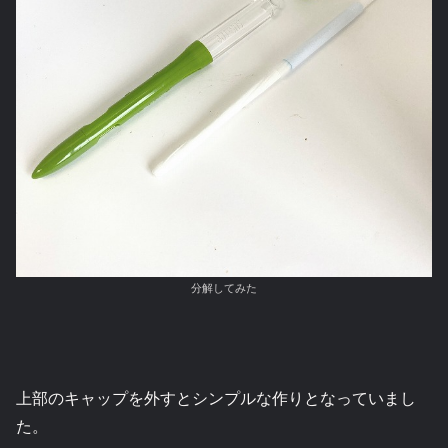
分解してみた
上部のキャップを外すとシンプルな作りとなっていまし
た。