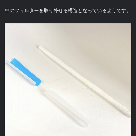
中のフィルターを取り外せる構造となっているようです。