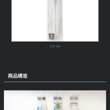
リフィル
商品構造