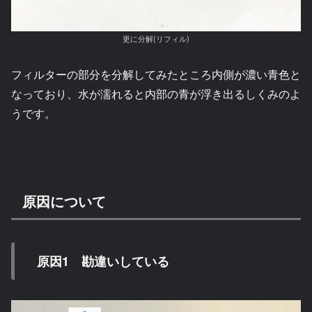
更に分解(リフィル)
フィルターの部分を分解してみたところ内側が濃い青色と
なっており、水が濡れると内部の青が浮き出るしくみのよ
うです。
原因について
原因1 勘違いしている