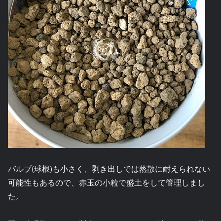
バルブ(球根)も小さく、剥き出しでは蒸散に耐えられない
可能性もあるので、赤玉の小粒で盛土をして管理しまし
た。