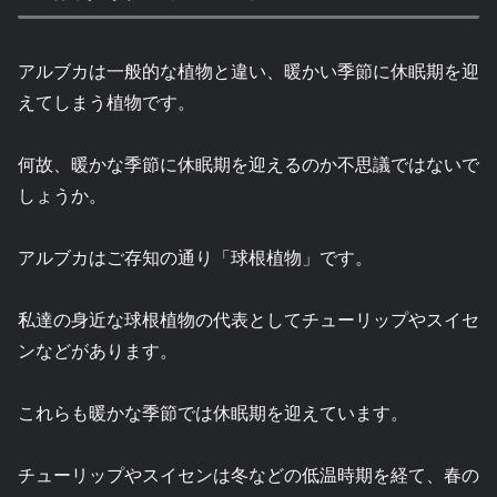
アルブカは一般的な植物と違い、暖かい季節に休眠期を迎
えてしまう植物です。
何故、暖かな季節に休眠期を迎えるのか不思議ではないで
しょうか。
アルブカはご存知の通り「球根植物」です。
私達の身近な球根植物の代表としてチューリップやスイセ
ンなどがあります。
これらも暖かな季節では休眠期を迎えています。
チューリップやスイセンは冬などの低温時期を経て、春の