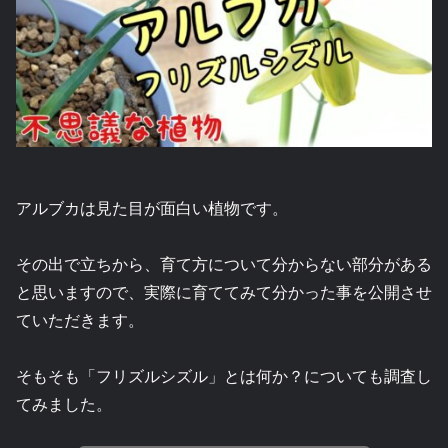
アルブカは見た目が面白い植物です。
その出で立ちから、育て方について分からない部分がある
と思いますので、実際に育ててみて分かった事を公開させ
ていただきます。
そもそも「フリズルシズル」とは何か？についても調査し
てみました。