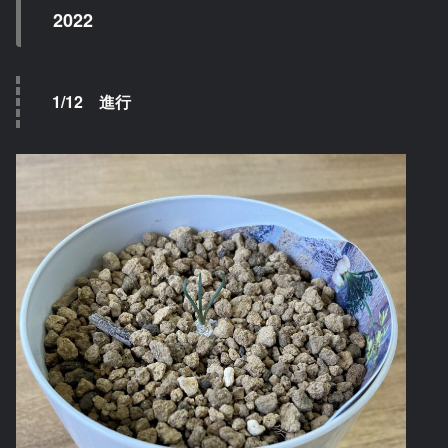
2022
1/12 進行