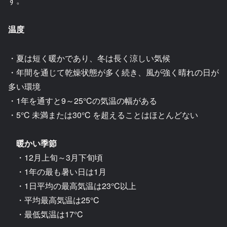
す。
温度
・夏は短く暖かであり、冬は長く涼しい気候
・年間を通じて乾燥状態が多く続き、風が強く晴れの日が
多い環境
・1年を通すと9～25°Cの気温の幅がある
・5°C 未満または30°C を超えることはほとんどない
暖かい季節
・12月上旬～3月下旬頃
・1年の最も暑い日は1月
・1日平均の最高気温は23°C以上
・平均最高気温は25°C
・最低気温は17°C