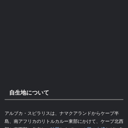
自生地について
アルブカ・スピラリスは、ナマクアランドからケープ半
島、南アフリカのリトルカルー東部にかけて、ケープ北西