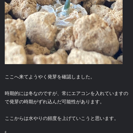
ここへ来てようやく発芽を確認しました。
時期的には冬なのですが、常にエアコンを入れていますの
で発芽の時期がずれ込んだ可能性があります。
ここからは水やりの頻度を上げていこうと思います。