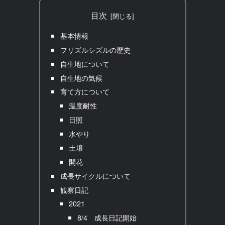
目次
基本情報
フリズルシズルの歴史
自生地について
自生地の気候
育て方について
温度耐性
日照
水やり
土壌
開花
成長サイクルについて
観察日記
2021
8/4 成長日記開始