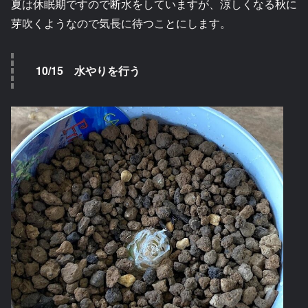
夏は休眠期ですので断水をしていますが、涼しくなる秋に
芽吹くようなので気長に待つことにします。
10/15 水やりを行う