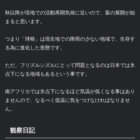
秋以降が現地での活動再開気候に近いので、葉の展開が始
まると思います。
つまり「球根」は現生地での降雨の少ない地域で、生存す
る為に進化した形態です。
ただ、フリズルシズルにとって問題となるのは日本では氷
点下になる地域もあるという事です。
南アフリカでは氷点下になるほど気温が低くなる事はあり
ませんので、なるべく低温に気をつけなければなりませ
ん。
観察日記