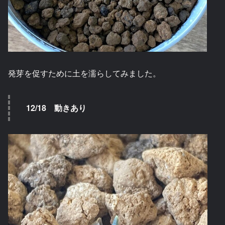
発芽を促すために土を濡らしてみました。
12/18 動きあり