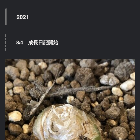
2021
8/4 成長日記開始