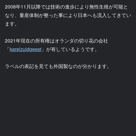
2008年11月以降では技術の進歩により無性生殖が可能と
なり、量産体制が整った事により日本へも流入してきてい
ます。
2021年現在の所有権はオランダの切り花の会社
「
karelzuidgeest
」が有しているようです。
ラベルの表記を見ても外国製なのが分かります。