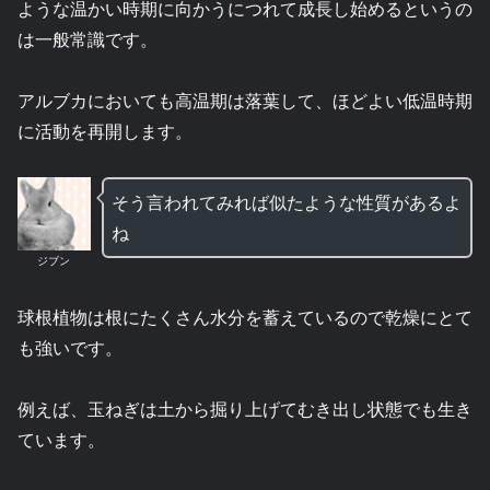
ような温かい時期に向かうにつれて成長し始めるというの
は一般常識です。
アルブカにおいても高温期は落葉して、ほどよい低温時期
に活動を再開します。
そう言われてみれば似たような性質があるよ
ね
ジブン
球根植物は根にたくさん水分を蓄えているので乾燥にとて
も強いです。
例えば、玉ねぎは土から掘り上げてむき出し状態でも生き
ています。